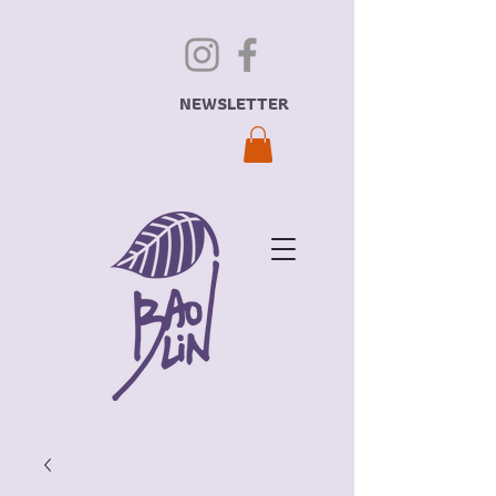
NEWSLETTER