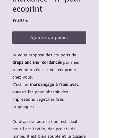
ecoprint
Prix
19,00 €
Ajouter au panier
Je vous propose des coupons de
draps anciens mordancés
par mes
soins pour réaliser vos ecoprints
chez vous.
C'est un
mordançage à froid avec
alun et fer
pour obtenir des
impressions végétales très
graphiques.
Ce drap de facture fine est idéal
pour l'art textile, des projets de
lampe. Il est bien souple et le tissage