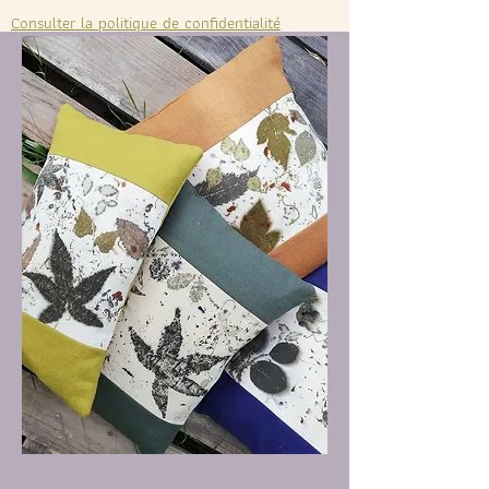
Consulter la politique de confidentialité