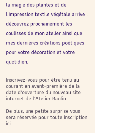
la magie des plantes et de
l'impression textile végétale arrive :
découvrez prochainement les
coulisses de mon atelier ainsi que
mes dernières créations poétiques
pour votre décoration et votre
quotidien.
Inscrivez-vous pour être tenu au
courant en avant-première de la
date d'ouverture du nouveau site
internet de l'Atelier Baolin.
De plus, une petite surprise vous
sera réservée pour toute inscription
ici.