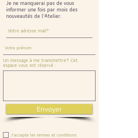
Je ne manquerai pas de vous
informer une fois par mois des
nouveautés de l'Atelier.
Un message à me transmettre? Cet
espace vous est réservé :
Envoyer
J’accepte les termes et conditions