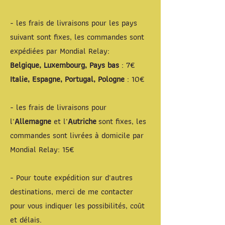
- les frais de livraisons pour les pays
suivant sont fixes, les commandes sont
expédiées par Mondial Relay:
Belgique, Luxembourg, Pays bas
: 7€
Italie, Espagne, Portugal, Pologne
: 10€
- les frais de livraisons pour
l'
Allemagne
et l'
Autriche
sont fixes, les
commandes sont livrées à domicile par
Mondial Relay: 15€
- Pour toute expédition sur d'autres
destinations, merci de me contacter
pour vous indiquer les possibilités, coût
et délais.