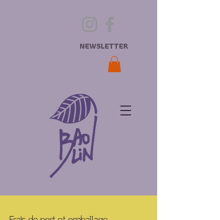
NEWSLETTER