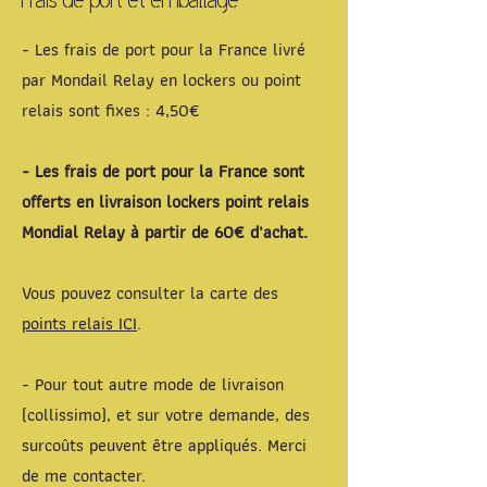
Frais de port et emballage
- Les frais de port pour la France livré
par Mondail Relay en lockers ou point
relais sont fixes : 4,50€
- Les frais de port pour la France sont
offerts en livraison lockers point relais
Mondial Relay à partir de 60€ d'achat.
Vous pouvez consulter la carte des
points relais ICI
.
- Pour tout autre mode de livraison
(collissimo), et sur votre demande, des
surcoûts peuvent être appliqués. Merci
de me contacter.