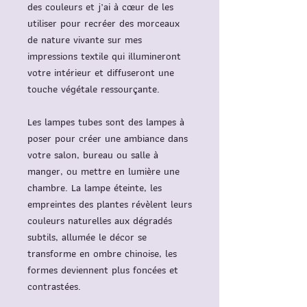
des couleurs et j’ai à cœur de les
utiliser pour recréer des morceaux
de nature vivante sur mes
impressions textile qui illumineront
votre intérieur et diffuseront une
touche végétale ressourçante.
Les lampes tubes sont des lampes à
poser pour créer une ambiance dans
votre salon, bureau ou salle à
manger, ou mettre en lumière une
chambre. La lampe éteinte, les
empreintes des plantes révèlent leurs
couleurs naturelles aux dégradés
subtils, allumée le décor se
transforme en ombre chinoise, les
formes deviennent plus foncées et
contrastées.