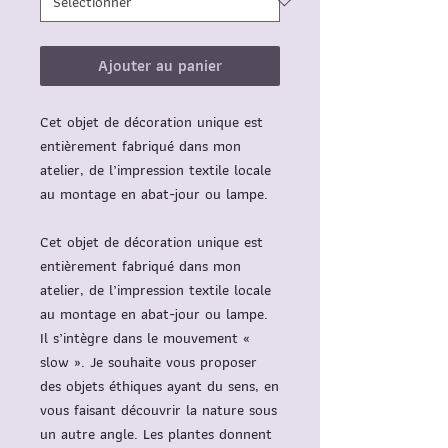
Ajouter au panier
Cet objet de décoration unique est
entièrement fabriqué dans mon
atelier, de l’impression textile locale
au montage en abat-jour ou lampe.
Cet objet de décoration unique est
entièrement fabriqué dans mon
atelier, de l’impression textile locale
au montage en abat-jour ou lampe.
Il s’intègre dans le mouvement «
slow ». Je souhaite vous proposer
des objets
éthiques ayant du sens,
en
vous faisant découvrir la nature sous
un autre angle. Les plantes donnent