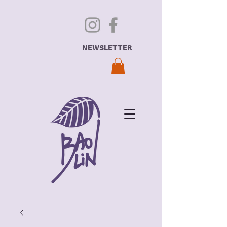
NEWSLETTER