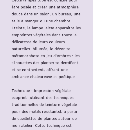
Cette lampes tube est conçue pour
être posée et créer une atmosphère
douce dans un salon, un bureau, une
salle à manger ou une chambre.
Éteinte, la lampe laisse apparaître les
empreintes végétales dans toute la
délicatesse de leurs couleurs
naturelles. Allumée, le décor se
métamorphose en jeu d’ombres : les
silhouettes des plantes se densifient
et se contrastent, offrant une
ambiance chaleureuse et poétique.
Technique
: Impression végétale
ecoprint (utilisant des techniques
traditionnelles de teinture végétale
pour des motifs résistants), à partir
de cueillettes de plantes autour de
mon atelier. Cette technique est