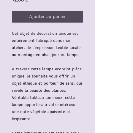
Ajouter au panier
Cet objet de décoration unique est
entièrement fabriqué dans mon
atelier, de l’impression textile locale
au montage en abat-jour ou lampe.
À travers cette lampe ecoprint pièce
unique, je souhaite vous offrir un
objet éthique et porteur de sens, qui
révèle la beauté des plantes.
Véritable tableau lumineux, cette
lampe apportera à votre intérieur
une note végétale apaisante et
inspirante.