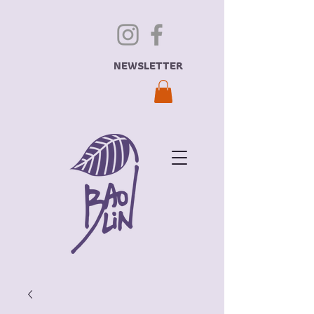
NEWSLETTER